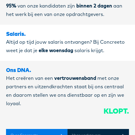
95%
van onze kandidaten zijn
binnen 2 dagen
aan
het werk bij een van onze opdrachtgevers.
Salaris.
Altijd op tijd jouw salaris ontvangen? Bij Concreeto
weet je dat je
elke woensdag
salaris krijgt.
Ons DNA.
Het creëren van een
vertrouwensband
met onze
partners en uitzendkrachten staat bij ons centraal
en daarom stellen we ons dienstbaar op en zijn we
loyaal.
KLOPT.