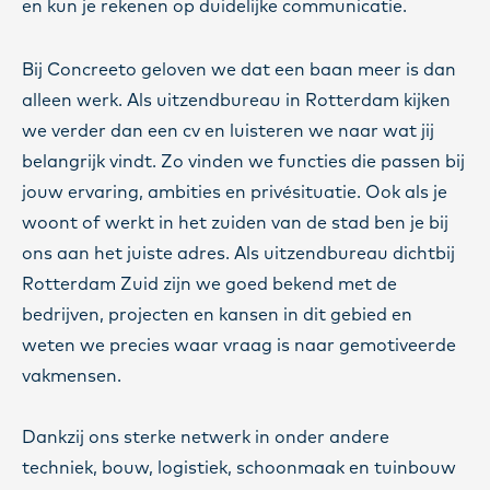
en kun je rekenen op duidelijke communicatie.
Bij Concreeto geloven we dat een baan meer is dan
alleen werk. Als uitzendbureau in Rotterdam kijken
we verder dan een cv en luisteren we naar wat jij
belangrijk vindt. Zo vinden we functies die passen bij
jouw ervaring, ambities en privésituatie. Ook als je
woont of werkt in het zuiden van de stad ben je bij
ons aan het juiste adres. Als uitzendbureau dichtbij
Rotterdam Zuid zijn we goed bekend met de
bedrijven, projecten en kansen in dit gebied en
weten we precies waar vraag is naar gemotiveerde
vakmensen.
Dankzij ons sterke netwerk in onder andere
techniek, bouw, logistiek, schoonmaak en tuinbouw