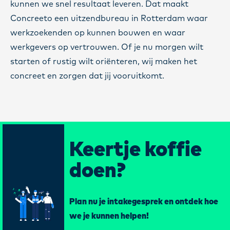
kunnen we snel resultaat leveren. Dat maakt
Concreeto een uitzendbureau in Rotterdam waar
werkzoekenden op kunnen bouwen en waar
werkgevers op vertrouwen. Of je nu morgen wilt
starten of rustig wilt oriënteren, wij maken het
concreet en zorgen dat jij vooruitkomt.
Keertje koffie
doen?
Plan nu je intakegesprek en ontdek hoe
we je kunnen helpen!