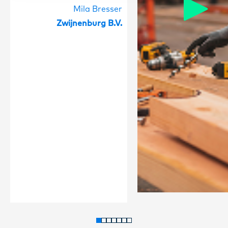
Mila Bresser
Zwijnenburg B.V.