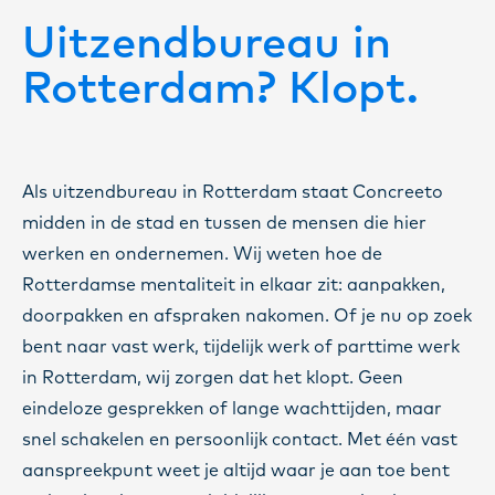
Uitzendbureau in
Rotterdam? Klopt.
Als uitzendbureau in Rotterdam staat Concreeto
midden in de stad en tussen de mensen die hier
werken en ondernemen. Wij weten hoe de
Rotterdamse mentaliteit in elkaar zit: aanpakken,
doorpakken en afspraken nakomen. Of je nu op zoek
bent naar vast werk, tijdelijk werk of parttime werk
in Rotterdam, wij zorgen dat het klopt. Geen
eindeloze gesprekken of lange wachttijden, maar
snel schakelen en persoonlijk contact. Met één vast
aanspreekpunt weet je altijd waar je aan toe bent