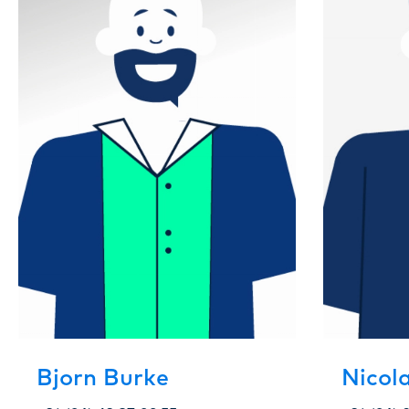
Bjorn Burke
Nicola