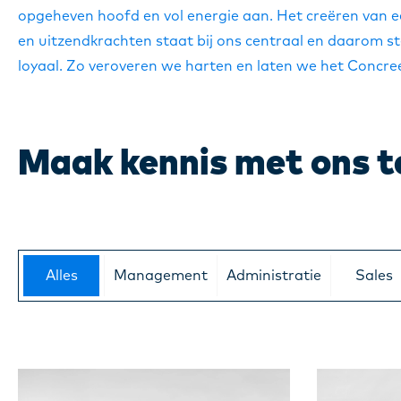
opgeheven hoofd en vol energie aan. Het creëren van
en uitzendkrachten staat bij ons centraal en daarom st
loyaal. Zo veroveren we harten en laten we het Concre
Maak kennis met ons 
Alles
Management
Administratie
Sales