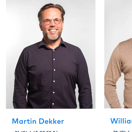
Willi
Martin Dekker