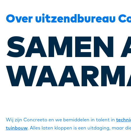
Over uitzendbureau C
SAMEN 
WAARM
Wij zijn Concreeto en we bemiddelen in talent in
techni
tuinbouw
. Alles laten kloppen is een uitdaging, maar 