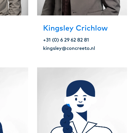
Kingsley Crichlow
+31 (0) 6 29 62 82 81
kingsley@concreeto.nl