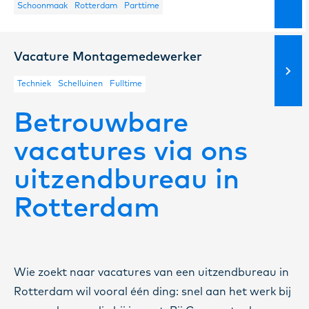
Schoonmaak
Rotterdam
Parttime
Vacature Montagemedewerker
Techniek
Schelluinen
Fulltime
Betrouwbare
vacatures via ons
uitzendbureau in
Rotterdam
Wie zoekt naar vacatures van een uitzendbureau in
Rotterdam wil vooral één ding: snel aan het werk bij