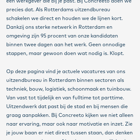
een werkgever die bij je past. Bij Concreeto doen we
precies dat. Als Rotterdams uitzendbureau
schakelen we direct en houden we de lijnen kort.
Dankzij ons sterke netwerk in Rotterdam en
omgeving zijn 95 procent van onze kandidaten
binnen twee dagen aan het werk. Geen onnodige
stappen, maar gewoon doen wat nodig is. Klopt.
Op deze pagina vind je actuele vacatures van ons
uitzendbureau in Rotterdam binnen sectoren als
techniek, bouw, logistiek, schoonmaak en tuinbouw.
Van vast tot tijdelijk en van fulltime tot parttime.
Uitzendwerk dat past bij de stad en bij mensen die
graag aanpakken. Bij Concreeto kijken we niet alleen
naar ervaring, maar ook naar motivatie en inzet. Zie
je jouw baan er niet direct tussen staan, dan denken