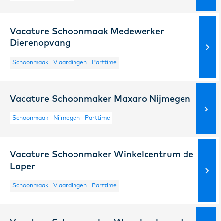
Vacature Schoonmaak Medewerker
Dierenopvang
Schoonmaak
Vlaardingen
Parttime
Vacature Schoonmaker Maxaro Nijmegen
Schoonmaak
Nijmegen
Parttime
Vacature Schoonmaker Winkelcentrum de
Loper
Schoonmaak
Vlaardingen
Parttime