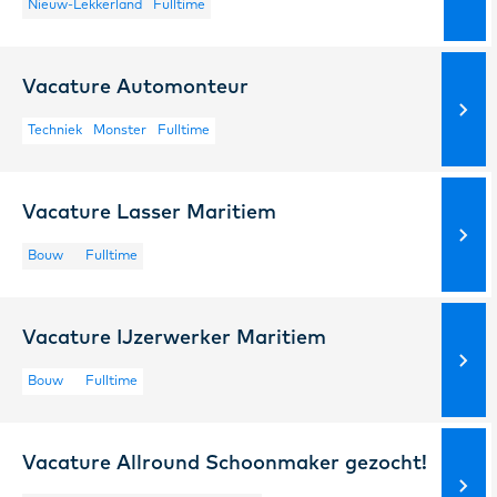
Nieuw-Lekkerland
Fulltime
Vacature Automonteur
Techniek
Monster
Fulltime
Vacature Lasser Maritiem
Bouw
Fulltime
Vacature IJzerwerker Maritiem
Bouw
Fulltime
Vacature Allround Schoonmaker gezocht!