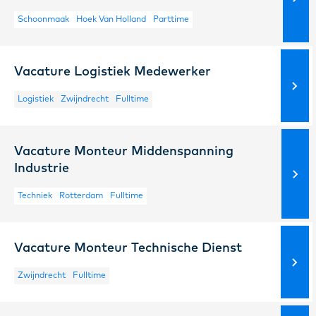
Schoonmaak
Hoek Van Holland
Parttime
Vacature Logistiek Medewerker
Logistiek
Zwijndrecht
Fulltime
Vacature Monteur Middenspanning
Industrie
Techniek
Rotterdam
Fulltime
Vacature Monteur Technische Dienst
Zwijndrecht
Fulltime