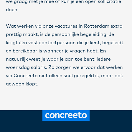
we graag met je mee of kun je een open sollicitatie
doen.
Wat werken via onze vacatures in Rotterdam extra
prettig maakt, is de persoonlijke begeleiding. Je
krijgt één vast contactpersoon die je kent, begeleidt
en bereikbaar is wanneer je vragen hebt. En
natuurlijk weet je waar je aan toe bent: iedere
woensdag salaris. Zo zorgen we ervoor dat werken
via Concreeto niet alleen snel geregeld is, maar ook
gewoon klopt.