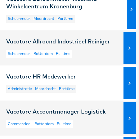
Winkelcentrum Kronenburg
Schoonmaak
Moordrecht
Parttime
Vacature Allround Industrieel Reiniger
Schoonmaak
Rotterdam
Fulltime
Vacature HR Medewerker
Administratie
Moordrecht
Parttime
Vacature Accountmanager Logistiek
Commercieel
Rotterdam
Fulltime