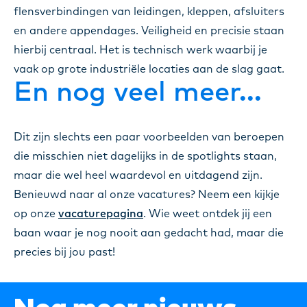
flensverbindingen van leidingen, kleppen, afsluiters
en andere appendages. Veiligheid en precisie staan
hierbij centraal. Het is technisch werk waarbij je
vaak op grote industriële locaties aan de slag gaat.
En nog veel meer…
Dit zijn slechts een paar voorbeelden van beroepen
die misschien niet dagelijks in de spotlights staan,
maar die wel heel waardevol en uitdagend zijn.
Benieuwd naar al onze vacatures? Neem een kijkje
op onze
vacaturepagina
. Wie weet ontdek jij een
baan waar je nog nooit aan gedacht had, maar die
precies bij jou past!