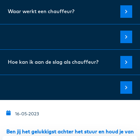
Waar werkt een chauffeur?
Hoe kan ik aan de slag als chauffeur?
16-05-2023
Ben jij het gelukkigst achter het stuur en houd je van