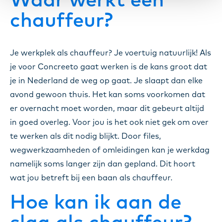
Waar werkt een
chauffeur?
Je werkplek als chauffeur? Je voertuig natuurlijk! Als
je voor Concreeto gaat werken is de kans groot dat
je in Nederland de weg op gaat. Je slaapt dan elke
avond gewoon thuis. Het kan soms voorkomen dat
er overnacht moet worden, maar dit gebeurt altijd
in goed overleg. Voor jou is het ook niet gek om over
te werken als dit nodig blijkt. Door files,
wegwerkzaamheden of omleidingen kan je werkdag
namelijk soms langer zijn dan gepland. Dit hoort
wat jou betreft bij een baan als chauffeur.
Hoe kan ik aan de