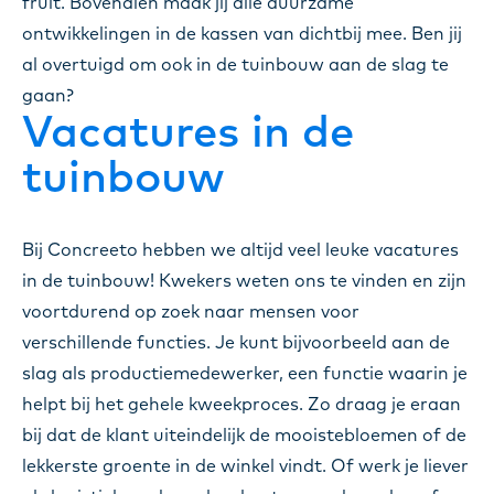
fruit. Bovendien maak jij alle duurzame
ontwikkelingen in de kassen van dichtbij mee. Ben jij
al overtuigd om ook in de tuinbouw aan de slag te
gaan?
Vacatures in de
tuinbouw
Bij Concreeto hebben we altijd veel leuke vacatures
in de tuinbouw! Kwekers weten ons te vinden en zijn
voortdurend op zoek naar mensen voor
verschillende functies. Je kunt bijvoorbeeld aan de
slag als productiemedewerker, een functie waarin je
helpt bij het gehele kweekproces. Zo draag je eraan
bij dat de klant uiteindelijk de mooistebloemen of de
lekkerste groente in de winkel vindt. Of werk je liever