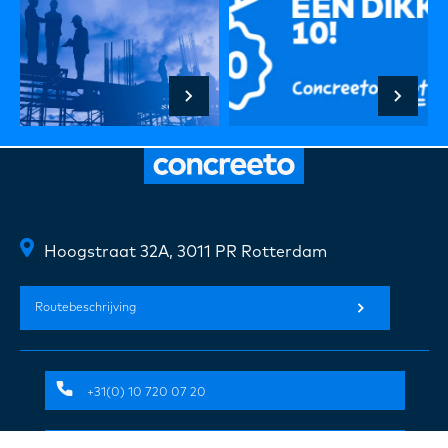
Hoogstraat 32A, 3011 PR Rotterdam
Routebeschrijving
+31(0) 10 720 07 20